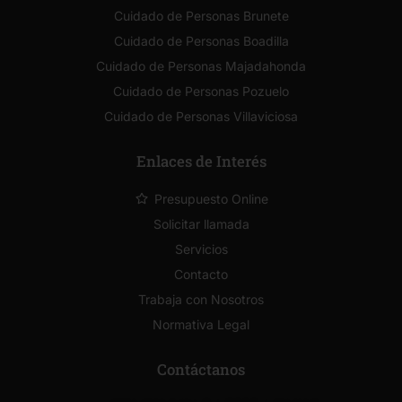
Cuidado de Personas Brunete
Cuidado de Personas Boadilla
Cuidado de Personas Majadahonda
Cuidado de Personas Pozuelo
Cuidado de Personas Villaviciosa
Enlaces de Interés
Presupuesto Online
Solicitar llamada
Servicios
Contacto
Trabaja con Nosotros
Normativa Legal
Contáctanos