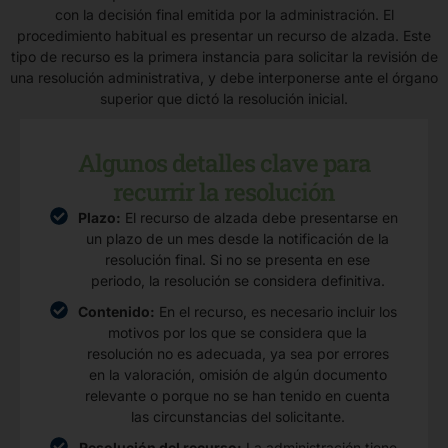
con la decisión final emitida por la administración. El
procedimiento habitual es presentar un recurso de alzada. Este
tipo de recurso es la primera instancia para solicitar la revisión de
una resolución administrativa, y debe interponerse ante el órgano
superior que dictó la resolución inicial.
Algunos detalles clave para
recurrir la resolución
Plazo:
El recurso de alzada debe presentarse en
un plazo de un mes desde la notificación de la
resolución final. Si no se presenta en ese
periodo, la resolución se considera definitiva.
Contenido:
En el recurso, es necesario incluir los
motivos por los que se considera que la
resolución no es adecuada, ya sea por errores
en la valoración, omisión de algún documento
relevante o porque no se han tenido en cuenta
las circunstancias del solicitante.
Resolución del recurso:
La administración tiene