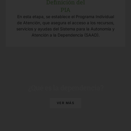
Definición del
PIA
En esta etapa, se establece el Programa Individual
de Atención, que asegura el acceso a los recursos,
servicios y ayudas del Sistema para la Autonomía y
Atención a la Dependencia (SAAD).
¿Qué es la dependencia?
VER MÁS