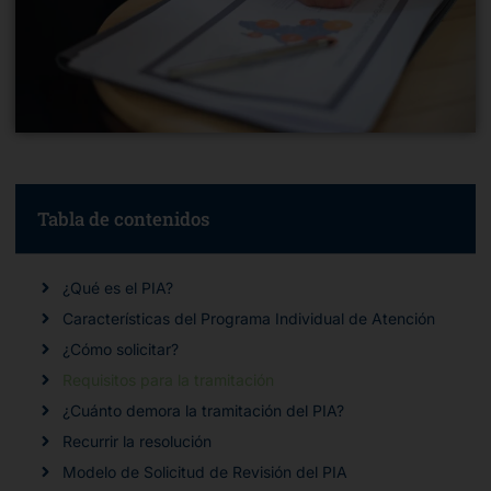
Tabla de contenidos
¿Qué es el PIA?
Características del Programa Individual de Atención
¿Cómo solicitar?
Requisitos para la tramitación
¿Cuánto demora la tramitación del PIA?
Recurrir la resolución
Modelo de Solicitud de Revisión del PIA