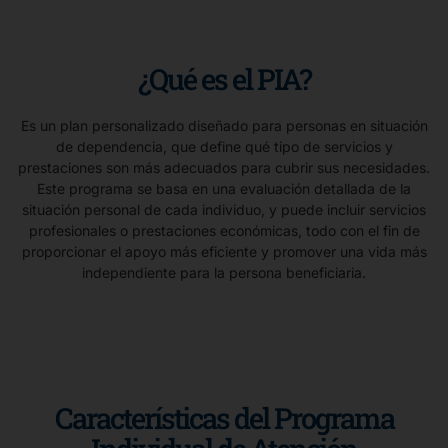
¿Qué es el PIA?
Es un plan personalizado diseñado para personas en situación
de dependencia, que define qué tipo de servicios y
prestaciones son más adecuados para cubrir sus necesidades.
Este programa se basa en una evaluación detallada de la
situación personal de cada individuo, y puede incluir servicios
profesionales o prestaciones económicas, todo con el fin de
proporcionar el apoyo más eficiente y promover una vida más
independiente para la persona beneficiaria.
Características del Programa