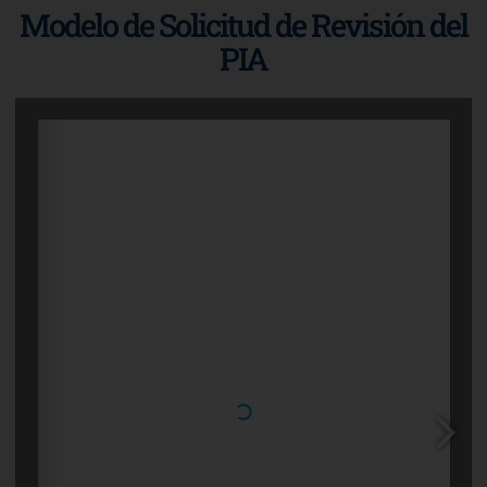
Modelo de Solicitud de Revisión del
PIA