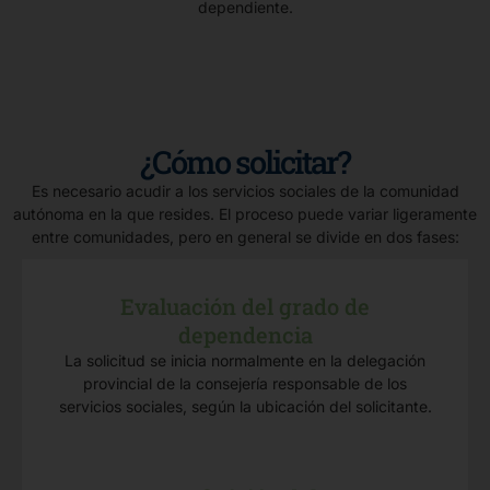
dependiente.
¿Cómo solicitar?
Es necesario acudir a los servicios sociales de la comunidad
autónoma en la que resides. El proceso puede variar ligeramente
entre comunidades, pero en general se divide en dos fases:
Evaluación del grado de
dependencia
La solicitud se inicia normalmente en la delegación
provincial de la consejería responsable de los
servicios sociales, según la ubicación del solicitante.