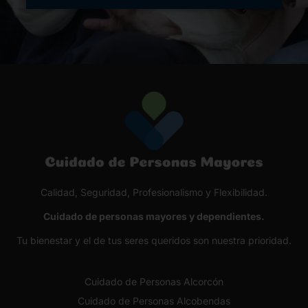
Calidad, Seguridad, Profesionalismo y Flexibilidad.
Cuidado de personas mayores y dependientes.
Tu bienestar y el de tus seres queridos son nuestra prioridad.
Cuidado de Personas Alcorcón
Cuidado de Personas Alcobendas