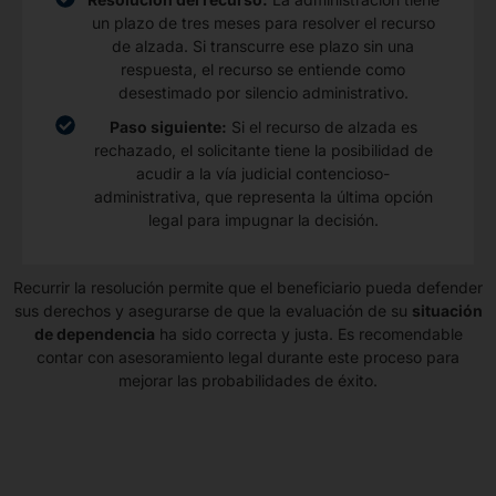
un plazo de tres meses para resolver el recurso
de alzada. Si transcurre ese plazo sin una
respuesta, el recurso se entiende como
desestimado por silencio administrativo.
Paso siguiente:
Si el recurso de alzada es
rechazado, el solicitante tiene la posibilidad de
acudir a la vía judicial contencioso-
administrativa, que representa la última opción
legal para impugnar la decisión.
Recurrir la resolución permite que el beneficiario pueda defender
sus derechos y asegurarse de que la evaluación de su
situación
de dependencia
ha sido correcta y justa. Es recomendable
contar con asesoramiento legal durante este proceso para
mejorar las probabilidades de éxito.