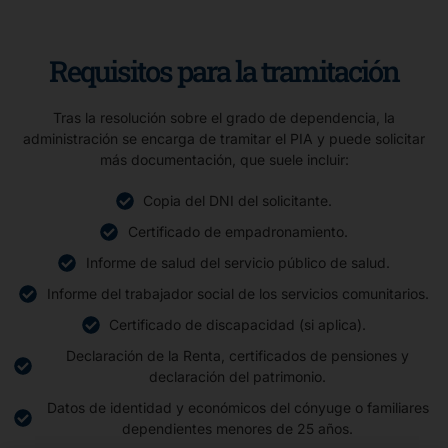
Requisitos para la tramitación
Tras la resolución sobre el grado de dependencia, la
administración se encarga de tramitar el PIA y puede solicitar
más documentación, que suele incluir:
Copia del DNI del solicitante.
Certificado de empadronamiento.
Informe de salud del servicio público de salud.
Informe del trabajador social de los servicios comunitarios.
Certificado de discapacidad (si aplica).
Declaración de la Renta, certificados de pensiones y
declaración del patrimonio.
Datos de identidad y económicos del cónyuge o familiares
dependientes menores de 25 años.