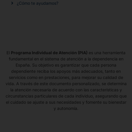
¿Cómo te ayudamos?
El
Programa Individual de Atención (PIA)
es una herramienta
fundamental en el sistema de atención a la dependencia en
España. Su objetivo es garantizar que cada persona
dependiente reciba los apoyos más adecuados, tanto en
servicios como en prestaciones, para mejorar su calidad de
vida. A través de este documento personalizado, se determina
la atención necesaria de acuerdo con las características y
circunstancias particulares de cada individuo, asegurando que
el cuidado se ajuste a sus necesidades y fomente su bienestar
y autonomía.