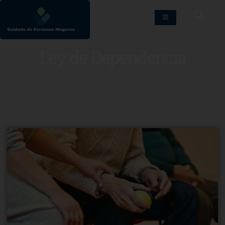
Ley de Dependencia