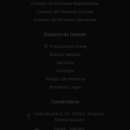
Cuidado de Personas Majadahonda
Cuidado de Personas Pozuelo
Cuidado de Personas Villaviciosa
Enlaces de Interés
Presupuesto Online
Solicitar llamada
Servicios
Contacto
Trabaja con Nosotros
Normativa Legal
Contáctanos
Calle Estambul, 22. 28922. Alcorcón.
Madrid-España
Lunes - Viernes: