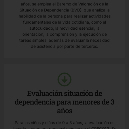
años, se emplea el Baremo de Valoración de la
Situación de Dependencia (BVD), que analiza la
habilidad de la persona para realizar actividades
fundamentales de la vida cotidiana, como el
autocuidado, la movilidad esencial, la
orientación, la comprensión y la ejecución de
tareas simples, además de evaluar la necesidad
de asistencia por parte de terceros.
Evaluación situación de
dependencia para menores de 3
años
Para los niños y niñas de 0 a 3 años, la evaluación es
llevada a cabo por personal médico en el CRECOVI. Se