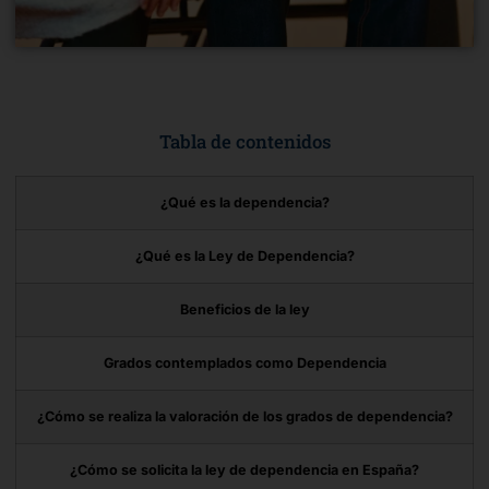
Tabla de contenidos
¿Qué es la dependencia?
¿Qué es la Ley de Dependencia?
Beneficios de la ley
Grados contemplados como Dependencia
¿Cómo se realiza la valoración de los grados de dependencia?
¿Cómo se solicita la ley de dependencia en España?