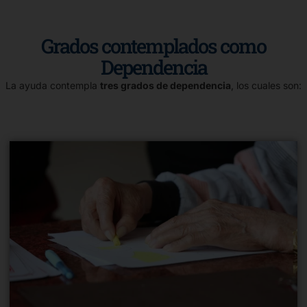
Grados contemplados como
Dependencia
La ayuda contempla
tres grados de dependencia
, los cuales son: