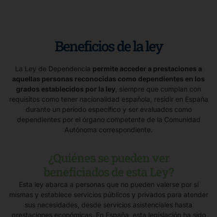
Beneficios de la ley
La Ley de Dependencia
permite acceder a prestaciones a
aquellas personas reconocidas como dependientes en los
grados establecidos por la ley
, siempre que cumplan con
requisitos como tener nacionalidad española, residir en España
durante un período específico y ser evaluados como
dependientes por el órgano competente de la Comunidad
Autónoma correspondiente.
¿Quiénes se pueden ver
beneficiados de esta Ley?
Esta ley abarca a personas que no pueden valerse por sí
mismas y establece servicios públicos y privados para atender
sus necesidades, desde servicios asistenciales hasta
prestaciones económicas. En España, esta legislación ha sido