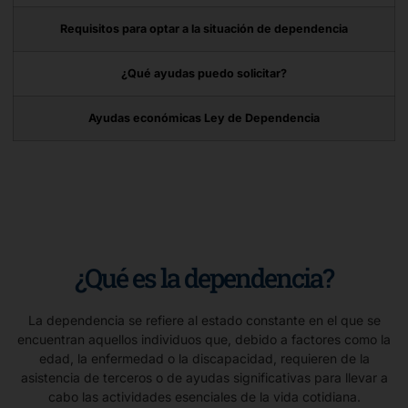
Requisitos para optar a la situación de dependencia
¿Qué ayudas puedo solicitar?
Ayudas económicas Ley de Dependencia
¿Qué es la dependencia?
La dependencia se refiere al estado constante en el que se
encuentran aquellos individuos que, debido a factores como la
edad, la enfermedad o la discapacidad, requieren de la
asistencia de terceros o de ayudas significativas para llevar a
cabo las actividades esenciales de la vida cotidiana.