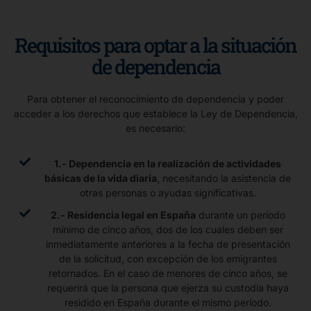
Requisitos para optar a la situación
de dependencia
Para obtener el reconocimiento de dependencia y poder
acceder a los derechos que establece la Ley de Dependencia,
es necesario:
1.- Dependencia en la realización de actividades
básicas de la vida diaria
, necesitando la asistencia de
otras personas o ayudas significativas.
2.- Residencia legal en España
durante un período
mínimo de cinco años, dos de los cuales deben ser
inmediatamente anteriores a la fecha de presentación
de la solicitud, con excepción de los emigrantes
retornados. En el caso de menores de cinco años, se
requerirá que la persona que ejerza su custodia haya
residido en España durante el mismo período.