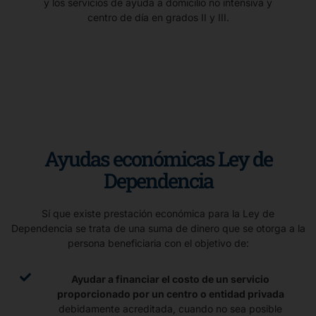
y los servicios de ayuda a domicilio no intensiva y
centro de día en grados II y III.
Ayudas económicas Ley de
Dependencia
Sí que existe prestación económica para la Ley de
Dependencia se trata de una suma de dinero que se otorga a la
persona beneficiaria con el objetivo de:
Ayudar a financiar el costo de un servicio
proporcionado por un centro o entidad privada
debidamente acreditada, cuando no sea posible