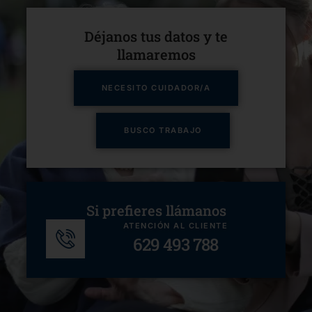
Déjanos tus datos y te
llamaremos​
NECESITO CUIDADOR/A
BUSCO TRABAJO
Si prefieres llámanos
ATENCIÓN AL CLIENTE
629 493 788