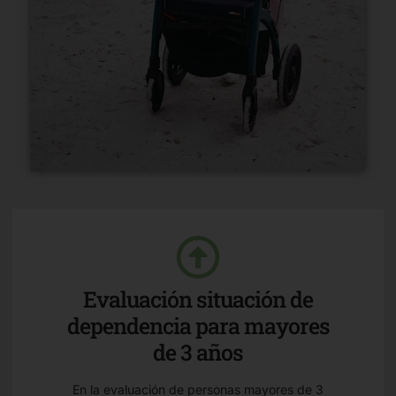
Evaluación situación de
dependencia para mayores
de 3 años
En la evaluación de personas mayores de 3