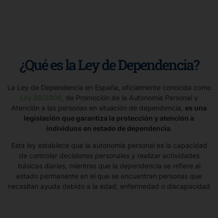
¿Qué es la Ley de Dependencia?
La Ley de Dependencia en España, oficialmente conocida como
Ley 39/2006
, de Promoción de la Autonomía Personal y
Atención a las personas en situación de dependencia,
es una
legislación que garantiza la protección y atención a
individuos en estado de dependencia
.
Esta ley establece que la autonomía personal es la capacidad
de controlar decisiones personales y realizar actividades
básicas diarias, mientras que la dependencia se refiere al
estado permanente en el que se encuentran personas que
necesitan ayuda debido a la edad, enfermedad o discapacidad