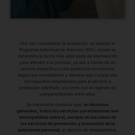
Una vez completada la evaluación, se elabora el
Programa Individual de Atención (PIA), donde se
determina la forma más adecuada de intervención
para atender a la persona, ya sea a través de un
servicio específico o una prestación económica,
según sus necesidades y siempre que cumpla con
los requisitos establecidos para el servicio o
prestación solicitada, así como con el régimen de
compatibilidades entre ellos.
Es importante destacar que,
en términos
generales, todos los servicios y prestaciones son
incompatibles entre sí, excepto en los casos de
los servicios de prevención y promoción de la
autonomía personal
, el servicio de teleasistencia,