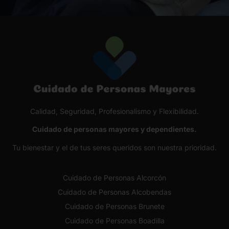
Calidad, Seguridad, Profesionalismo y Flexibilidad.
Cuidado de personas mayores y dependientes.
Tu bienestar y el de tus seres queridos son nuestra prioridad.
Cuidado de Personas Alcorcón
Cuidado de Personas Alcobendas
Cuidado de Personas Brunete
Cuidado de Personas Boadilla