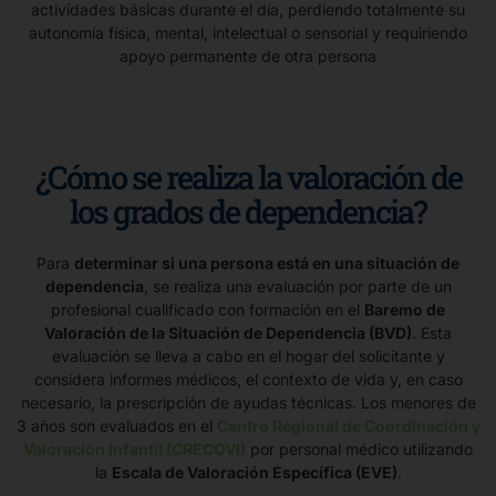
actividades básicas durante el día, perdiendo totalmente su
autonomía física, mental, intelectual o sensorial y requiriendo
apoyo permanente de otra persona
¿Cómo se realiza la valoración de
los grados de dependencia?
Para
determinar si una persona está en una situación de
dependencia
, se realiza una evaluación por parte de un
profesional cualificado con formación en el
Baremo de
Valoración de la Situación de Dependencia (BVD)
. Esta
evaluación se lleva a cabo en el hogar del solicitante y
considera informes médicos, el contexto de vida y, en caso
necesario, la prescripción de ayudas técnicas. Los menores de
3 años son evaluados en el
Centro Regional de Coordinación y
Valoración Infantil (CRECOVI)
por personal médico utilizando
la
Escala de Valoración Específica (EVE)
.