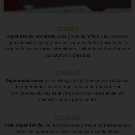
Grado I
Dependencia moderada:
Este grado se refiere a las personas
que necesitan ayuda para realizar actividades básicas de la
vida cotidiana de forma intermitente, limitando moderadamente
su autonomía personal
Grado II
Dependencia severa:
En este grado, las personas en situación
de dependencia severa requieren ayuda para realizar
actividades básicas de la vida dos o tres veces al día, sin
necesitar apoyo permanente
Grado III
Gran dependencia:
Se reconoce este grado a las personas que
necesitan ayuda para llevar a cabo la mayoría de las