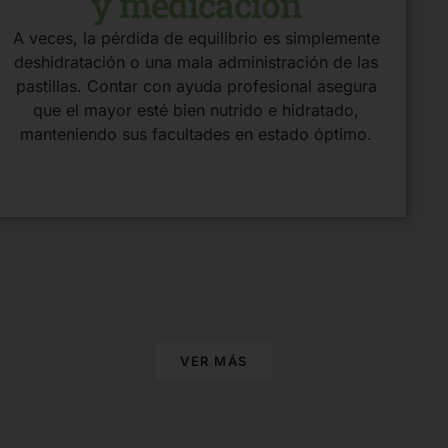
y medicación
A veces, la pérdida de equilibrio es simplemente
deshidratación o una mala administración de las
pastillas. Contar con ayuda profesional asegura
que el mayor esté bien nutrido e hidratado,
manteniendo sus facultades en estado óptimo.
VER MÁS