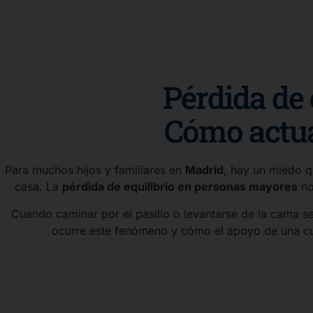
Pérdida de 
Cómo actuar
Para muchos hijos y familiares en
Madrid
, hay un miedo q
casa. La
pérdida de equilibrio en personas mayores
no
Cuando caminar por el pasillo o levantarse de la cama s
ocurre este fenómeno y cómo el apoyo de una cuid