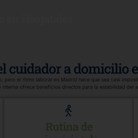
s en Hospitales
del cuidador a domicilio 
, pero el ritmo laboral en Madrid hace que sea casi imposi
 interna ofrece beneficios directos para la estabilidad del 
Rutina de