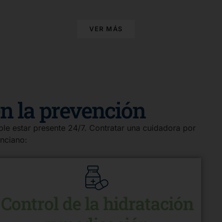
VER MÁS
en la prevención
ble estar presente 24/7. Contratar una cuidadora por
anciano:
Control de la hidratación