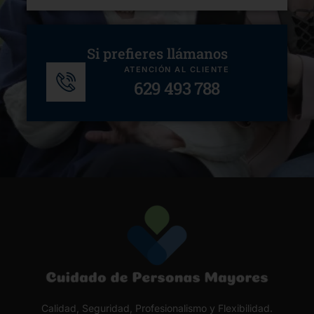
Si prefieres llámanos
ATENCIÓN AL CLIENTE
629 493 788
Calidad, Seguridad, Profesionalismo y Flexibilidad.