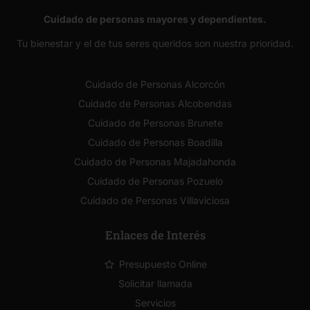
Cuidado de personas mayores y dependientes.
Tu bienestar y el de tus seres queridos son nuestra prioridad.
Cuidado de Personas Alcorcón
Cuidado de Personas Alcobendas
Cuidado de Personas Brunete
Cuidado de Personas Boadilla
Cuidado de Personas Majadahonda
Cuidado de Personas Pozuelo
Cuidado de Personas Villaviciosa
Enlaces de Interés
Presupuesto Online
Solicitar llamada
Servicios