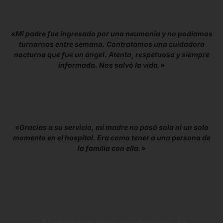
«Mi padre fue ingresado por una neumonía y no podíamos
turnarnos entre semana. Contratamos una cuidadora
nocturna que fue un ángel. Atenta, respetuosa y siempre
informada. Nos salvó la vida.»
«Gracias a su servicio, mi madre no pasó sola ni un solo
momento en el hospital. Era como tener a una persona de
la familia con ella.»