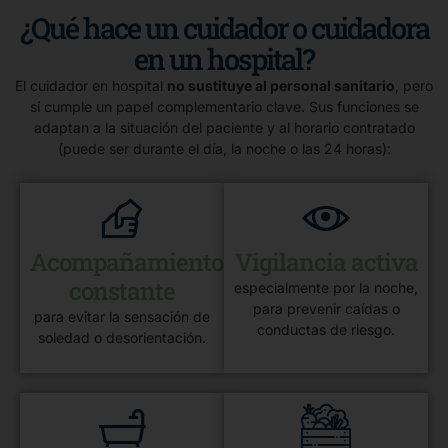
¿Qué hace un cuidador o cuidadora
en un hospital?
El cuidador en hospital
no sustituye al personal sanitario
, pero
sí cumple un papel complementario clave. Sus funciones se
adaptan a la situación del paciente y al horario contratado
(puede ser durante el día, la noche o las 24 horas):
Acompañamiento
Vigilancia activa
constante
especialmente por la noche,
para prevenir caídas o
para evitar la sensación de
conductas de riesgo.
soledad o desorientación.