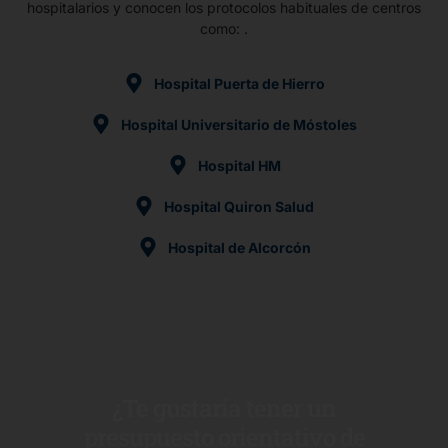
hospitalarios y conocen los protocolos habituales de centros
como: .
Hospital Puerta de Hierro
Hospital Universitario de Móstoles
Hospital HM
Hospital Quiron Salud
Hospital de Alcorcón
¿Te gustaría tener un
presupuesto orientativo de