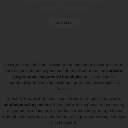
¿Necesitas una cuidadora de
lunes a viernes?
VER MÁS
Un ingreso hospitalario es siempre un momento vulnerable, tanto
para el paciente como para su entorno. Contar con un
cuidador
de personas mayores en hospitales
no solo mejora la
experiencia del paciente, sino que ofrece un alivio real a las
familias.
Si estás atravesando una situación similar y necesitas ayuda,
contáctanos hoy mismo
. En cuidado-de-personas-mayores.org
te ayudamos a encontrar la persona adecuada para que tu ser
querido esté cuidado, acompañado y seguro durante su estancia
en el hospital.