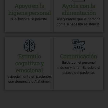
Apoyo en la
Ayuda con la
higiene personal
alimentación
si el hospital lo permite.
asegurando que la persona
coma si necesita asistencia.
Estimulo
Comunicación
cognitivo y
fluida con el personal
médico y la familia sobre el
emocional
estado del paciente.
especialmente en pacientes
con demencia o Alzheimer.