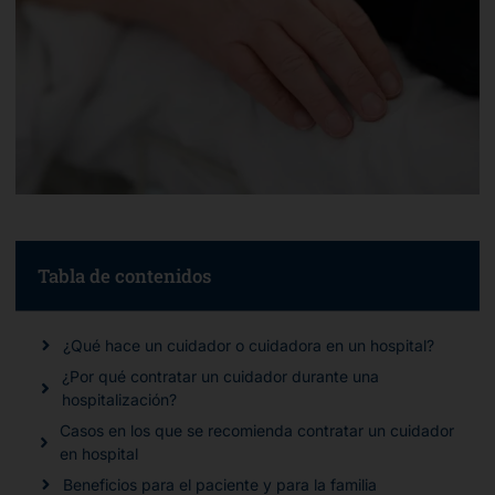
Tabla de contenidos
¿Qué hace un cuidador o cuidadora en un hospital?
¿Por qué contratar un cuidador durante una
hospitalización?
Casos en los que se recomienda contratar un cuidador
en hospital
Beneficios para el paciente y para la familia