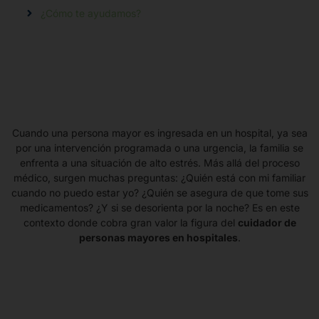
¿Cómo te ayudamos?
Cuando una persona mayor es ingresada en un hospital, ya sea
por una intervención programada o una urgencia, la familia se
enfrenta a una situación de alto estrés. Más allá del proceso
médico, surgen muchas preguntas: ¿Quién está con mi familiar
cuando no puedo estar yo? ¿Quién se asegura de que tome sus
medicamentos? ¿Y si se desorienta por la noche? Es en este
contexto donde cobra gran valor la figura del
cuidador de
personas mayores en hospitales
.