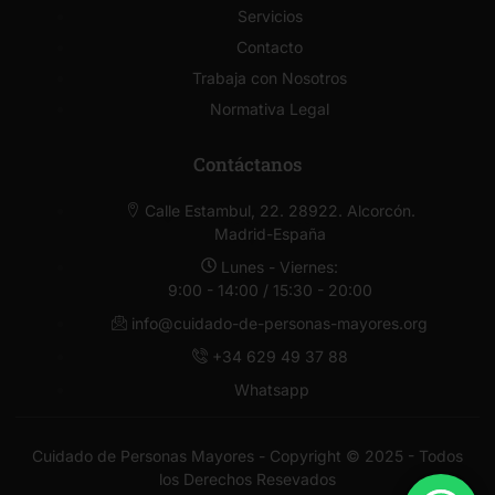
Servicios
Contacto
Trabaja con Nosotros
Normativa Legal
Contáctanos
Calle Estambul, 22. 28922. Alcorcón.
Madrid-España
Lunes - Viernes:
9:00 - 14:00 / 15:30 - 20:00
info@cuidado-de-personas-mayores.org
+34 629 49 37 88
Whatsapp
Cuidado de Personas Mayores - Copyright © 2025 - Todos
los Derechos Resevados