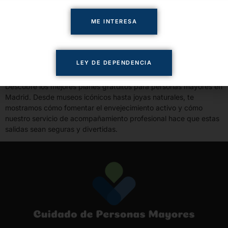
ME INTERESA
LEY DE DEPENDENCIA
Descubre los mejores planes gratuitos para personas mayores en
Madrid. Desde museos icónicos hasta joyas naturales, te
mostramos cómo fomentar el envejecimiento activo y cómo
nuestro servicio de acompañamiento profesional hace que estas
salidas sean seguras y divertidas.