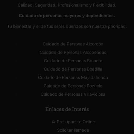
Calidad, Seguridad, Profesionalismo y Flexibilidad.
Cuidado de personas mayores y dependientes.
Tu bienestar y el de tus seres queridos son nuestra prioridad.
Cuidado de Personas Alcorcón
Cuidado de Personas Alcobendas
Cuidado de Personas Brunete
Cuidado de Personas Boadilla
Cuidado de Personas Majadahonda
Cuidado de Personas Pozuelo
Cuidado de Personas Villaviciosa
Enlaces de Interés
Presupuesto Online
Solicitar llamada