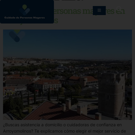
Cuidados de personas mayores en
Arroyomolinos
¿Buscas asistencia a domicilio o cuidadoras de confianza en
Arroyomolinos? Te explicamos cómo elegir el mejor servicio de