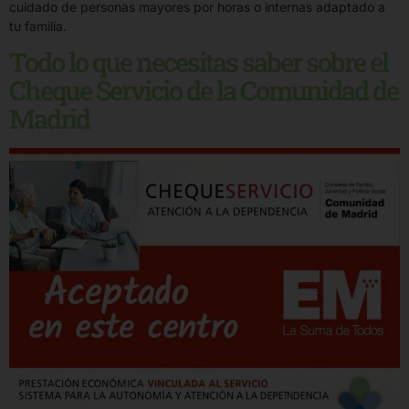
cuidado de personas mayores por horas o internas adaptado a
tu familia.
Todo lo que necesitas saber sobre el
Cheque Servicio de la Comunidad de
Madrid