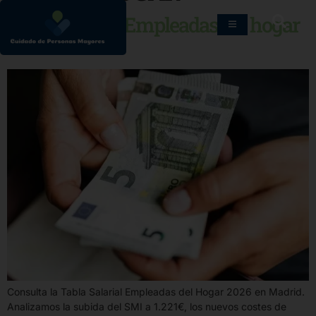
Tabla Salarial Empleadas del hogar
2026
Consulta la Tabla Salarial Empleadas del Hogar 2026 en Madrid.
Analizamos la subida del SMI a 1.221€, los nuevos costes de