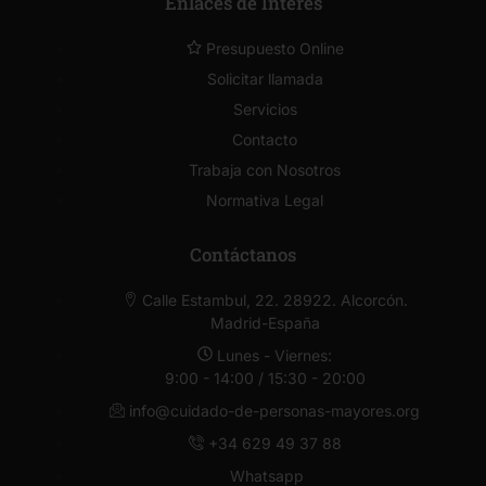
Enlaces de Interés
Presupuesto Online
Solicitar llamada
Servicios
Contacto
Trabaja con Nosotros
Normativa Legal
Contáctanos
Calle Estambul, 22. 28922. Alcorcón.
Madrid-España
Lunes - Viernes:
9:00 - 14:00 / 15:30 - 20:00
info@cuidado-de-personas-mayores.org
+34 629 49 37 88
Whatsapp