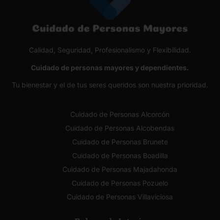
Calidad, Seguridad, Profesionalismo y Flexibilidad.
Cuidado de personas mayores y dependientes.
Tu bienestar y el de tus seres queridos son nuestra prioridad.
Cuidado de Personas Alcorcón
Cuidado de Personas Alcobendas
Cuidado de Personas Brunete
Cuidado de Personas Boadilla
Cuidado de Personas Majadahonda
Cuidado de Personas Pozuelo
Cuidado de Personas Villaviciosa