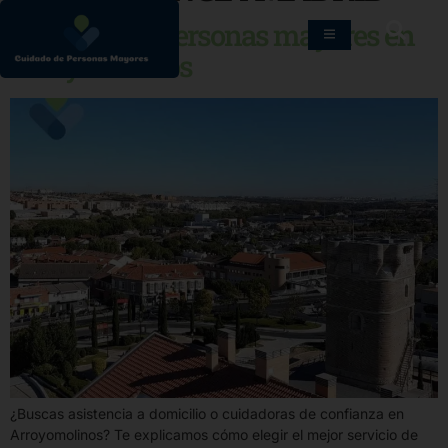
Cuidados de personas mayores en
Arroyomolinos
¿Buscas asistencia a domicilio o cuidadoras de confianza en
Arroyomolinos? Te explicamos cómo elegir el mejor servicio de