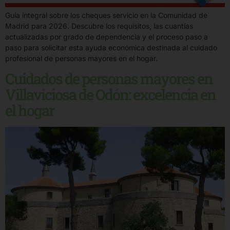
Guía integral sobre los cheques servicio en la Comunidad de
Madrid para 2026. Descubre los requisitos, las cuantías
actualizadas por grado de dependencia y el proceso paso a
paso para solicitar esta ayuda económica destinada al cuidado
profesional de personas mayores en el hogar.
Cuidados de personas mayores en
Villaviciosa de Odón: excelencia en
el hogar