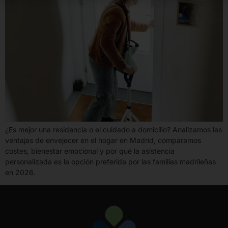
¿Es mejor una residencia o el cuidado a domicilio? Analizamos las
ventajas de envejecer en el hogar en Madrid, comparamos
costes, bienestar emocional y por qué la asistencia
personalizada es la opción preferida por las familias madrileñas
en 2026.