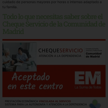
cuidado de personas mayores por horas o internas adaptado a
tu familia.
Todo lo que necesitas saber sobre el
Cheque Servicio de la Comunidad de
Madrid