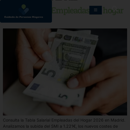
Tabla Salarial Empleadas del hogar
2026
Consulta la Tabla Salarial Empleadas del Hogar 2026 en Madrid.
Analizamos la subida del SMI a 1.221€, los nuevos costes de