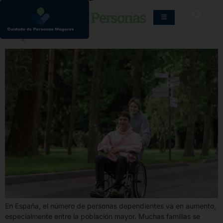
Cuidadores de Personas
Dependientes
En España, el número de personas dependientes va en aumento,
especialmente entre la población mayor. Muchas familias se