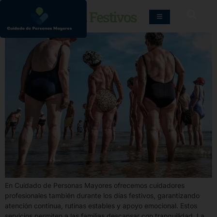
Cuidadores en Festivos
En Cuidado de Personas Mayores ofrecemos cuidadores
profesionales también durante los días festivos, garantizando
atención continua, rutinas estables y apoyo emocional. Estos
servicios permiten a las familias descansar con tranquilidad. La