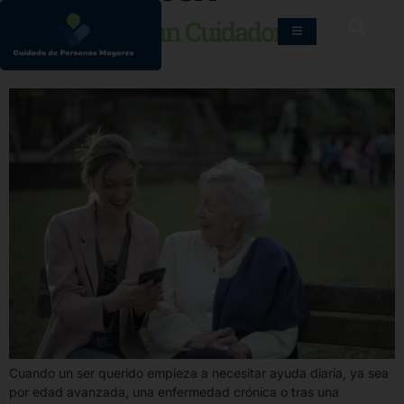
¿Cómo elegir un Cuidador
Profesional?
Cuando un ser querido empieza a necesitar ayuda diaria, ya sea
por edad avanzada, una enfermedad crónica o tras una