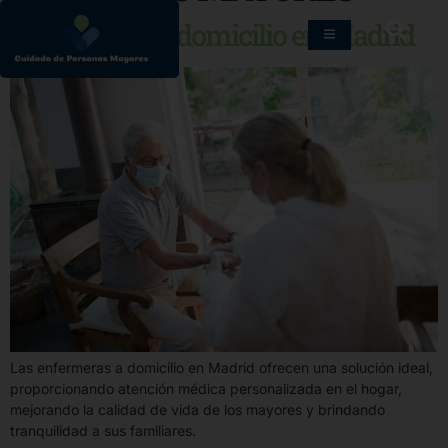
Enfermeras a domicilio en Madrid
Las enfermeras a domicilio en Madrid ofrecen una solución ideal,
proporcionando atención médica personalizada en el hogar,
mejorando la calidad de vida de los mayores y brindando
tranquilidad a sus familiares.