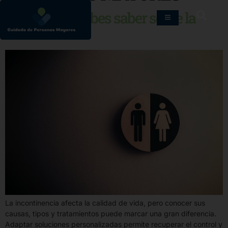
Todo lo que debes saber sobre la
incontinencia
La incontinencia afecta la calidad de vida, pero conocer sus
causas, tipos y tratamientos puede marcar una gran diferencia.
Adaptar soluciones personalizadas permite recuperar el control y