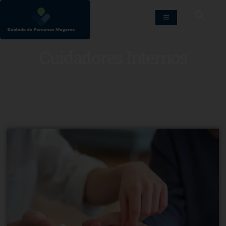
Cuidadores Internos