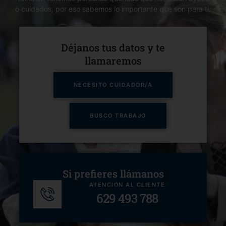
o cuidados, por eso sabemos lo importante que son para ti.
Déjanos tus datos y te
llamaremos​
NECESITO CUIDADOR/A
BUSCO TRABAJO
Si prefieres llámanos
ATENCIÓN AL CLIENTE
629 493 788