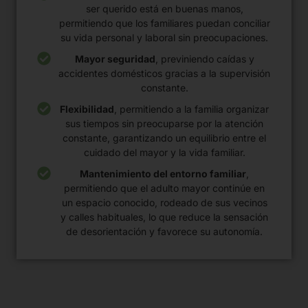
ser querido está en buenas manos,
permitiendo que los familiares puedan conciliar
su vida personal y laboral sin preocupaciones.
Mayor seguridad
, previniendo caídas y
accidentes domésticos gracias a la supervisión
constante.
Flexibilidad
, permitiendo a la familia organizar
sus tiempos sin preocuparse por la atención
constante, garantizando un equilibrio entre el
cuidado del mayor y la vida familiar.
Mantenimiento del entorno familiar
,
permitiendo que el adulto mayor continúe en
un espacio conocido, rodeado de sus vecinos
y calles habituales, lo que reduce la sensación
de desorientación y favorece su autonomía.