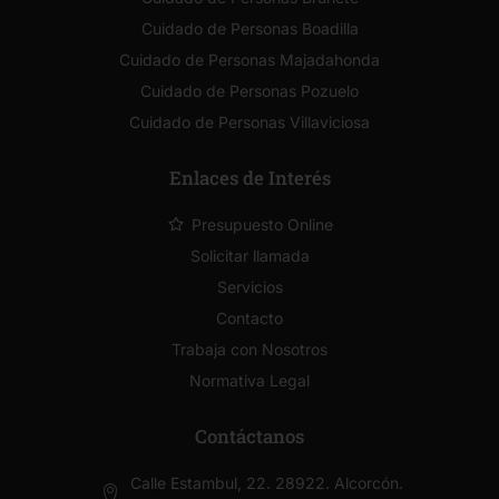
Cuidado de Personas Boadilla
Cuidado de Personas Majadahonda
Cuidado de Personas Pozuelo
Cuidado de Personas Villaviciosa
Enlaces de Interés
Presupuesto Online
Solicitar llamada
Servicios
Contacto
Trabaja con Nosotros
Normativa Legal
Contáctanos
Calle Estambul, 22. 28922. Alcorcón.