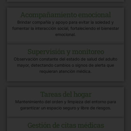
Acompañamiento emocional
Brindar compañía y apoyo para evitar la soledad y
fomentar la interacción social, fortaleciendo el bienestar
emocional.
Supervisión y monitoreo
Observación constante del estado de salud del adulto
mayor, detectando cambios o signos de alerta que
requieran atención médica.
Tareas del hogar
Mantenimiento del orden y limpieza del entorno para
garantizar un espacio seguro y libre de riesgos.
Gestión de citas médicas