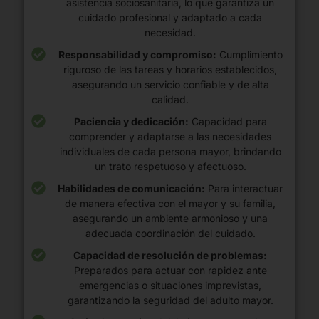
asistencia sociosanitaria, lo que garantiza un
cuidado profesional y adaptado a cada
necesidad.
Responsabilidad y compromiso:
Cumplimiento
riguroso de las tareas y horarios establecidos,
asegurando un servicio confiable y de alta
calidad.
Paciencia y dedicación:
Capacidad para
comprender y adaptarse a las necesidades
individuales de cada persona mayor, brindando
un trato respetuoso y afectuoso.
Habilidades de comunicación:
Para interactuar
de manera efectiva con el mayor y su familia,
asegurando un ambiente armonioso y una
adecuada coordinación del cuidado.
Capacidad de resolución de problemas:
Preparados para actuar con rapidez ante
emergencias o situaciones imprevistas,
garantizando la seguridad del adulto mayor.