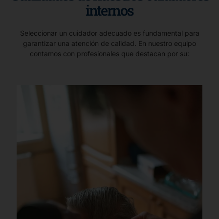
internos
Seleccionar un cuidador adecuado es fundamental para
garantizar una atención de calidad. En nuestro equipo
contamos con profesionales que destacan por su: