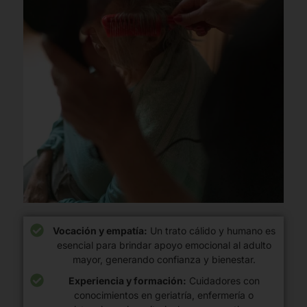
Vocación y empatía:
Un trato cálido y humano es
esencial para brindar apoyo emocional al adulto
mayor, generando confianza y bienestar.
Experiencia y formación:
Cuidadores con
conocimientos en geriatría, enfermería o