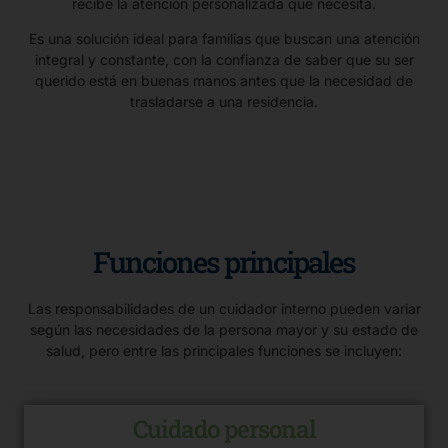
recibe la atención personalizada que necesita.
Es una solución ideal para familias que buscan una atención
integral y constante, con la confianza de saber que su ser
querido está en buenas manos antes que la necesidad de
trasladarse a una residencia.
Funciones principales
Las responsabilidades de un cuidador interno pueden variar
según las necesidades de la persona mayor y su estado de
salud, pero entre las principales funciones se incluyen:
Cuidado personal