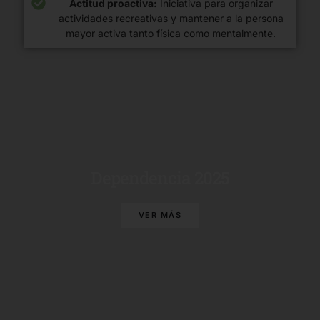
Actitud proactiva:
Iniciativa para organizar
actividades recreativas y mantener a la persona
mayor activa tanto física como mentalmente.
Dependencia 2025
VER MÁS