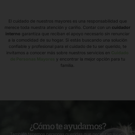
El cuidado de nuestros mayores es una responsabilidad que
merece toda nuestra atención y cariño. Contar con un
cuidador
interno
garantiza que reciban el apoyo necesario sin renunciar
a la comodidad de su hogar. Si estás buscando una solución
confiable y profesional para el cuidado de tu ser querido, te
invitamos a conocer más sobre nuestros servicios en
Cuidado
de Personas Mayores
y encontrar la mejor opción para tu
familia.
¿Cómo te ayudamos?
También tenemos personas queridas que necesitan ayuda