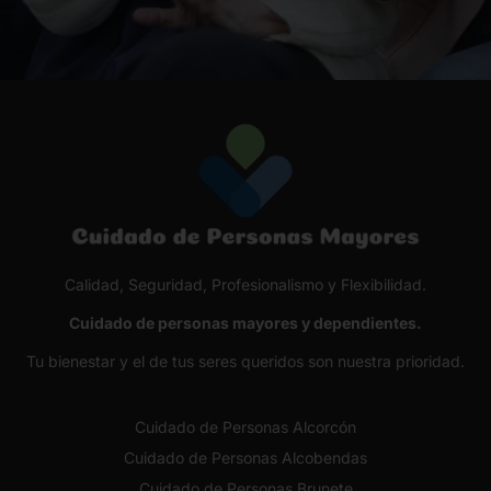
Calidad, Seguridad, Profesionalismo y Flexibilidad.
Cuidado de personas mayores y dependientes.
Tu bienestar y el de tus seres queridos son nuestra prioridad.
Cuidado de Personas Alcorcón
Cuidado de Personas Alcobendas
Cuidado de Personas Brunete