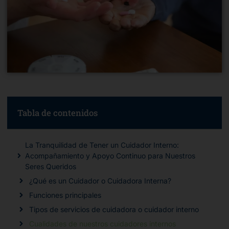
Tabla de contenidos
La Tranquilidad de Tener un Cuidador Interno:
Acompañamiento y Apoyo Continuo para Nuestros
Seres Queridos
¿Qué es un Cuidador o Cuidadora Interna?
Funciones principales
Tipos de servicios de cuidadora o cuidador interno
Cualidades de nuestros cuidadores internos