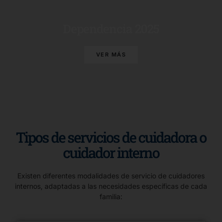
Dependencia 2025
VER MÁS
Tipos de servicios de cuidadora o
cuidador interno
Existen diferentes modalidades de servicio de cuidadores
internos, adaptadas a las necesidades específicas de cada
familia: