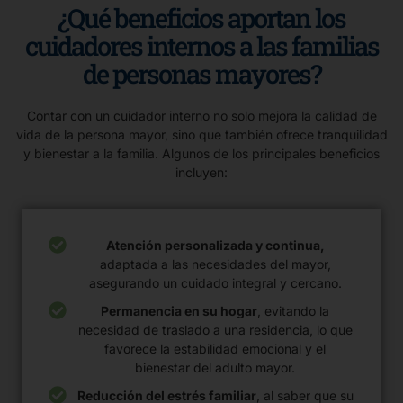
¿Qué beneficios aportan los
cuidadores internos a las familias
de personas mayores?
Contar con un cuidador interno no solo mejora la calidad de
vida de la persona mayor, sino que también ofrece tranquilidad
y bienestar a la familia. Algunos de los principales beneficios
incluyen:
Atención personalizada y continua,
adaptada a las necesidades del mayor,
asegurando un cuidado integral y cercano.
Permanencia en su hogar
, evitando la
necesidad de traslado a una residencia, lo que
favorece la estabilidad emocional y el
bienestar del adulto mayor.
Reducción del estrés familiar
, al saber que su