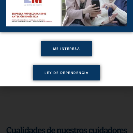
ME INTERESA
LEY DE DEPENDENCIA
Cualidades de nuestros cuidadores