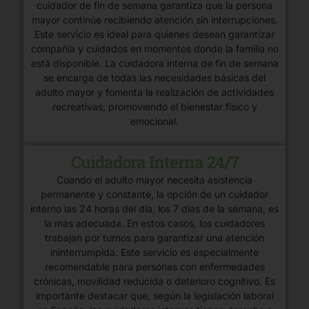
cuidador de fin de semana garantiza que la persona
mayor continúe recibiendo atención sin interrupciones.
Este servicio es ideal para quienes desean garantizar
compañía y cuidados en momentos donde la familia no
está disponible. La cuidadora interna de fin de semana
se encarga de todas las necesidades básicas del
adulto mayor y fomenta la realización de actividades
recreativas, promoviendo el bienestar físico y
emocional.
Cuidadora Interna 24/7
Cuando el adulto mayor necesita asistencia
permanente y constante, la opción de un cuidador
interno las 24 horas del día, los 7 días de la semana, es
la más adecuada. En estos casos, los cuidadores
trabajan por turnos para garantizar una atención
ininterrumpida. Este servicio es especialmente
recomendable para personas con enfermedades
crónicas, movilidad reducida o deterioro cognitivo. Es
importante destacar que, según la legislación laboral