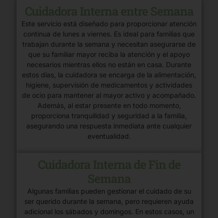
Cuidadora Interna entre Semana
Este servicio está diseñado para proporcionar atención
continua de lunes a viernes. Es ideal para familias que
trabajan durante la semana y necesitan asegurarse de
que su familiar mayor reciba la atención y el apoyo
necesarios mientras ellos no están en casa. Durante
estos días, la cuidadora se encarga de la alimentación,
higiene, supervisión de medicamentos y actividades
de ocio para mantener al mayor activo y acompañado.
Además, al estar presente en todo momento,
proporciona tranquilidad y seguridad a la familia,
asegurando una respuesta inmediata ante cualquier
eventualidad.
Cuidadora Interna de Fin de
Semana
Algunas familias pueden gestionar el cuidado de su
ser querido durante la semana, pero requieren ayuda
adicional los sábados y domingos. En estos casos, un