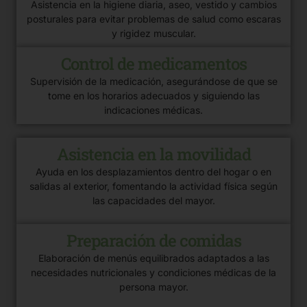
Asistencia en la higiene diaria, aseo, vestido y cambios
posturales para evitar problemas de salud como escaras
y rigidez muscular.
Control de medicamentos
Supervisión de la medicación, asegurándose de que se
tome en los horarios adecuados y siguiendo las
indicaciones médicas.
Asistencia en la movilidad
Ayuda en los desplazamientos dentro del hogar o en
salidas al exterior, fomentando la actividad física según
las capacidades del mayor.
Preparación de comidas
Elaboración de menús equilibrados adaptados a las
necesidades nutricionales y condiciones médicas de la
persona mayor.