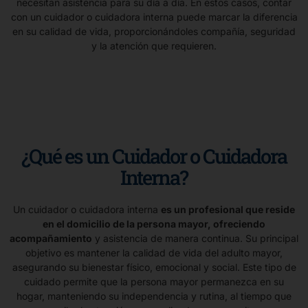
necesitan asistencia para su día a día. En estos casos, contar
con un cuidador o cuidadora interna puede marcar la diferencia
en su calidad de vida, proporcionándoles compañía, seguridad
y la atención que requieren.
¿Qué es un Cuidador o Cuidadora
Interna?
Un cuidador o cuidadora interna
es un profesional que reside
en el domicilio de la persona mayor, ofreciendo
acompañamiento
y asistencia de manera continua. Su principal
objetivo es mantener la calidad de vida del adulto mayor,
asegurando su bienestar físico, emocional y social. Este tipo de
cuidado permite que la persona mayor permanezca en su
hogar, manteniendo su independencia y rutina, al tiempo que