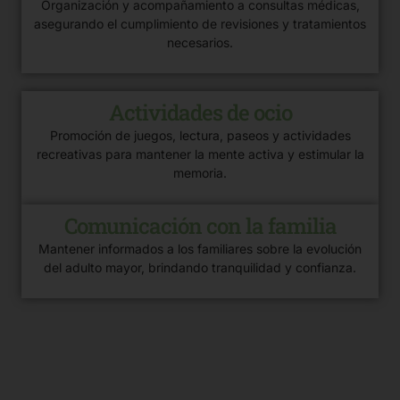
Organización y acompañamiento a consultas médicas,
asegurando el cumplimiento de revisiones y tratamientos
necesarios.
Actividades de ocio
Promoción de juegos, lectura, paseos y actividades
recreativas para mantener la mente activa y estimular la
memoria.
Comunicación con la familia
Mantener informados a los familiares sobre la evolución
del adulto mayor, brindando tranquilidad y confianza.