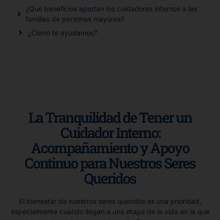
¿Qué beneficios aportan los cuidadores internos a las
familias de personas mayores?
¿Cómo te ayudamos?
La Tranquilidad de Tener un
Cuidador Interno:
Acompañamiento y Apoyo
Continuo para Nuestros Seres
Queridos
El bienestar de nuestros seres queridos es una prioridad,
especialmente cuando llegan a una etapa de la vida en la que