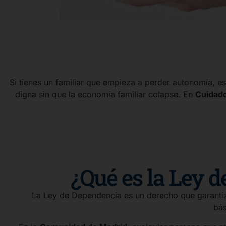
Si tienes un familiar que empieza a perder autonomía, e
digna sin que la economía familiar colapse. En
Cuidad
¿Qué es la Ley d
La Ley de Dependencia es un derecho que garantiza
bás