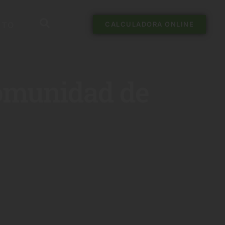
CTO
CALCULADORA ONLINE
Comunidad de