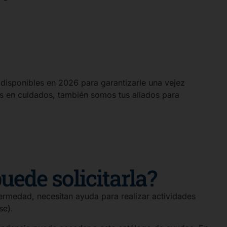
 disponibles en 2026 para garantizarle una vejez
s en cuidados, también somos tus aliados para
uede solicitarla?
ermedad, necesitan ayuda para realizar actividades
se).