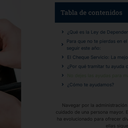
Tabla de contenidos
¿Qué es la Ley de Dependenc
Para que no te pierdas en el
seguir este año:
El Cheque Servicio: La mejo
¿Por qué tramitar tu ayuda 
No dejes las ayudas para 
¿Cómo te ayudamos?
Navegar por la administración
cuidado de una persona mayor. E
ha evolucionado para ofrecer di
ellas sig