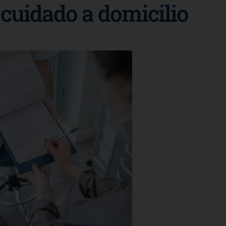
 cuidado a domicilio