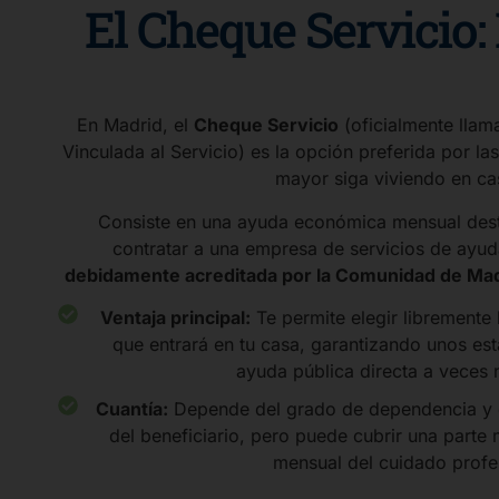
El Cheque Servicio:
En Madrid, el
Cheque Servicio
(oficialmente lla
Vinculada al Servicio) es la opción preferida por la
mayor siga viviendo en ca
Consiste en una ayuda económica mensual dest
contratar a una empresa de servicios de ayud
debidamente acreditada por la Comunidad de Ma
Ventaja principal:
Te permite elegir libremente 
que entrará en tu casa, garantizando unos est
ayuda pública directa a veces 
Cuantía:
Depende del grado de dependencia y 
del beneficiario, pero puede cubrir una parte 
mensual del cuidado profe