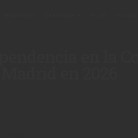
NOSOTROS
SERVICIOS
BLOG
CONTA
ependencia en la 
Madrid en 2026